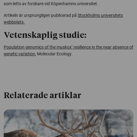
som letts av forskare vid Köpenhamns universitet.
Artikeln är ursprungligen publicerad på
Stockholms universitets
webbplats.
Vetenskaplig studie:
Population genomics of the muskox’ resilience in the near absence of
genetic variation
,
Molecular Ecology
.
Relaterade artiklar