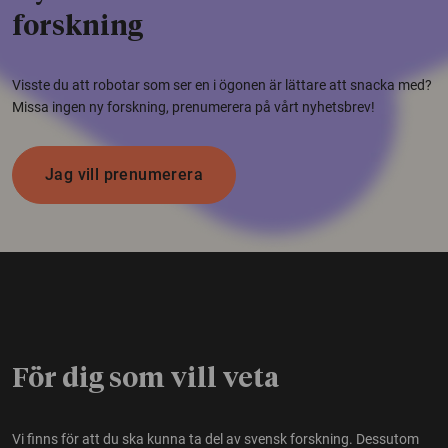
forskning
Visste du att robotar som ser en i ögonen är lättare att snacka med?
Missa ingen ny forskning, prenumerera på vårt nyhetsbrev!
Jag vill prenumerera
För dig som vill veta
Vi finns för att du ska kunna ta del av svensk forskning. Dessutom