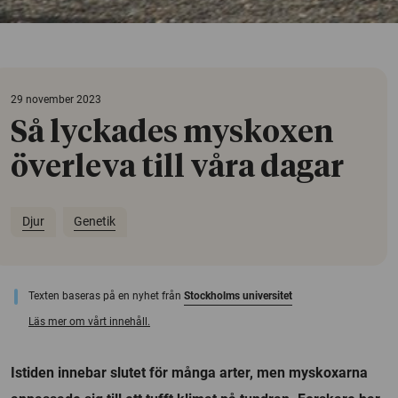
29 november 2023
Så lyckades myskoxen
överleva till våra dagar
Djur
Genetik
Texten baseras på en nyhet från
Stockholms universitet
Läs mer om vårt innehåll.
Istiden innebar slutet för många arter, men myskoxarna