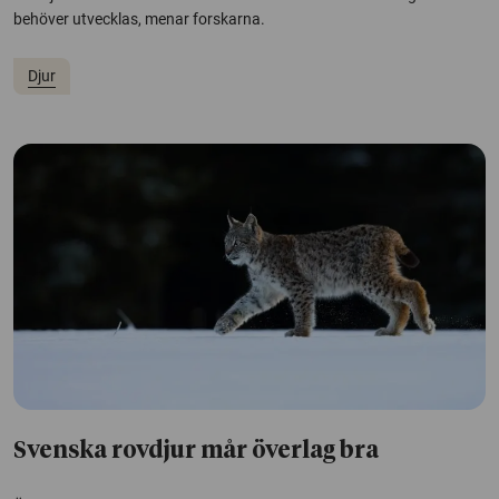
behöver utvecklas, menar forskarna.
Djur
Svenska rovdjur mår överlag bra