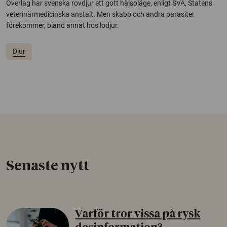
Överlag har svenska rovdjur ett gott hälsoläge, enligt SVA, Statens
veterinärmedicinska anstalt. Men skabb och andra parasiter
förekommer, bland annat hos lodjur.
Djur
Senaste nytt
Varför tror vissa på rysk