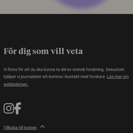
För dig som vill veta
Vi finns för att du ska kunna ta del av svensk forskning. Dessutom
hjälper vi journalister att komma i kontakt med forskare.
Läs mer om
webbplatsen.
Tillbaka till toppen