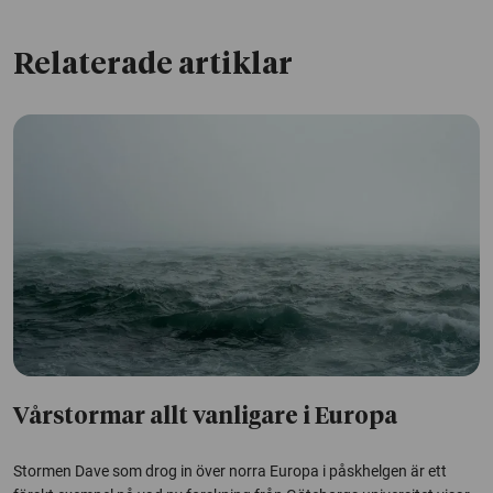
Relaterade artiklar
Vårstormar allt vanligare i Europa
Stormen Dave som drog in över norra Europa i påskhelgen är ett