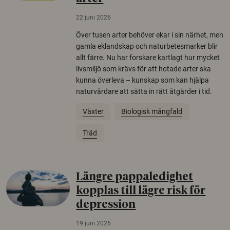
22 juni 2026
Över tusen arter behöver ekar i sin närhet, men
gamla eklandskap och naturbetesmarker blir
allt färre. Nu har forskare kartlagt hur mycket
livsmiljö som krävs för att hotade arter ska
kunna överleva – kunskap som kan hjälpa
naturvårdare att sätta in rätt åtgärder i tid.
Växter
Biologisk mångfald
Träd
Längre pappaledighet
kopplas till lägre risk för
depression
19 juni 2026