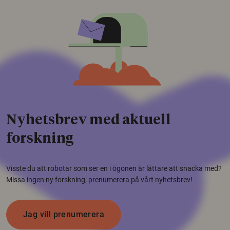
Nyhetsbrev med aktuell
forskning
Visste du att robotar som ser en i ögonen är lättare att snacka med?
Missa ingen ny forskning, prenumerera på vårt nyhetsbrev!
Jag vill prenumerera