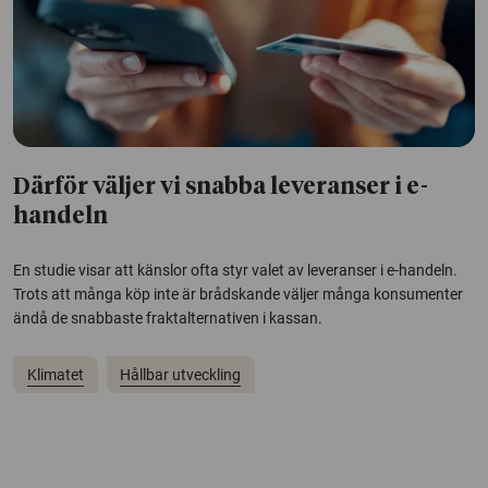
Därför väljer vi snabba leveranser i e-
handeln
En studie visar att känslor ofta styr valet av leveranser i e-handeln.
Trots att många köp inte är brådskande väljer många konsumenter
ändå de snabbaste fraktalternativen i kassan.
Klimatet
Hållbar utveckling