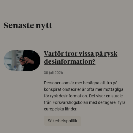
Senaste nytt
Varför tror vissa på rysk
desinformation?
30 juli 2026
Personer som är mer benägna att tro på
konspirationsteorier är ofta mer mottagliga
för rysk desinformation. Det visar en studie
från Försvarshögskolan med deltagare i fyra
europeiska länder.
Säkerhetspolitik