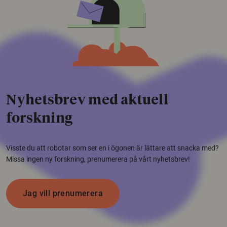
Nyhetsbrev med aktuell
forskning
Visste du att robotar som ser en i ögonen är lättare att snacka med?
Missa ingen ny forskning, prenumerera på vårt nyhetsbrev!
Jag vill prenumerera