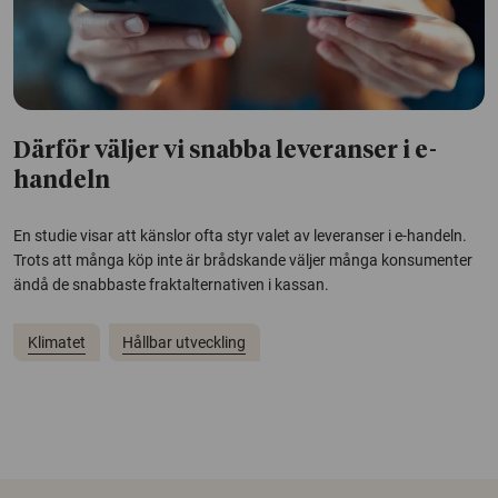
Därför väljer vi snabba leveranser i e-
handeln
En studie visar att känslor ofta styr valet av leveranser i e-handeln.
Trots att många köp inte är brådskande väljer många konsumenter
ändå de snabbaste fraktalternativen i kassan.
Klimatet
Hållbar utveckling