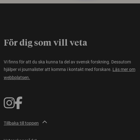
För dig som vill veta
Vi finns för att du ska kunna ta del av svensk forskning. Dessutom
hjälper vi journalister att komma i kontakt med forskare.
Läs mer om
webbplatsen.
Tillbaka till toppen