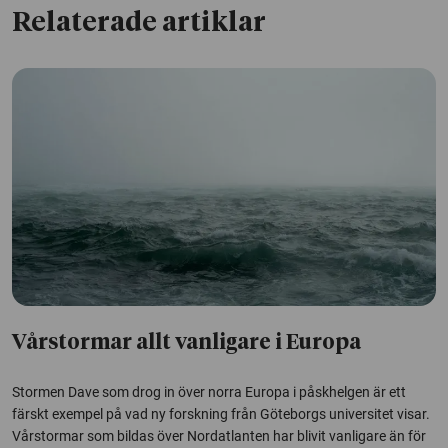
Relaterade artiklar
Vårstormar allt vanligare i Europa
Stormen Dave som drog in över norra Europa i påskhelgen är ett
färskt exempel på vad ny forskning från Göteborgs universitet visar.
Vårstormar som bildas över Nordatlanten har blivit vanligare än för