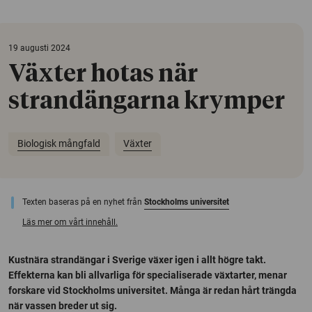
19 augusti 2024
Växter hotas när
strandängarna krymper
Biologisk mångfald
Växter
Texten baseras på en nyhet från
Stockholms universitet
Läs mer om vårt innehåll.
Kustnära strandängar i Sverige växer igen i allt högre takt.
Effekterna kan bli allvarliga för specialiserade växtarter, menar
forskare vid Stockholms universitet. Många är redan hårt trängda
när vassen breder ut sig.