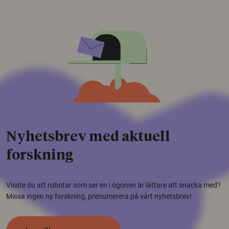
Nyhetsbrev med aktuell
forskning
Visste du att robotar som ser en i ögonen är lättare att snacka med?
Missa ingen ny forskning, prenumerera på vårt nyhetsbrev!