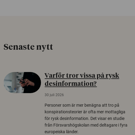
Senaste nytt
Varför tror vissa på rysk
desinformation?
30 juli 2026
Personer som är mer benägna att tro på
konspirationsteorier är ofta mer mottagliga
för rysk desinformation. Det visar en studie
från Försvarshögskolan med deltagare i fyra
europeiska länder.