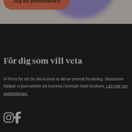
Jag vill prenumerera
För dig som vill veta
Vi finns för att du ska kunna ta del av svensk forskning. Dessutom
hjälper vi journalister att komma i kontakt med forskare.
Läs mer om
webbplatsen.