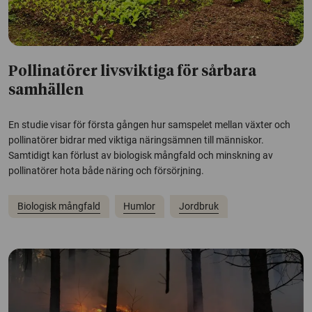
Pollinatörer livsviktiga för sårbara
samhällen
En studie visar för första gången hur samspelet mellan växter och
pollinatörer bidrar med viktiga näringsämnen till människor.
Samtidigt kan förlust av biologisk mångfald och minskning av
pollinatörer hota både näring och försörjning.
Biologisk mångfald
Humlor
Jordbruk