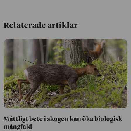
Relaterade artiklar
Måttligt bete i skogen kan öka biologisk
mångfald