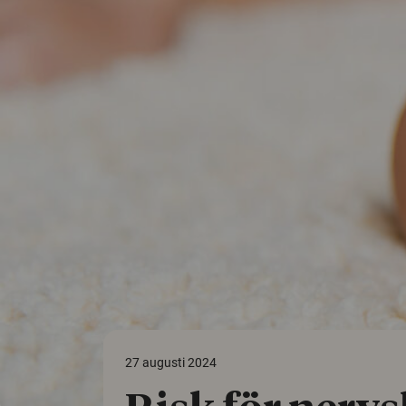
27 augusti 2024