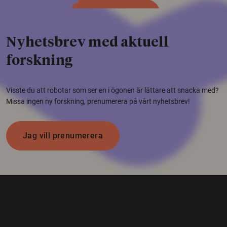
Nyhetsbrev med aktuell
forskning
Visste du att robotar som ser en i ögonen är lättare att snacka med?
Missa ingen ny forskning, prenumerera på vårt nyhetsbrev!
Jag vill prenumerera