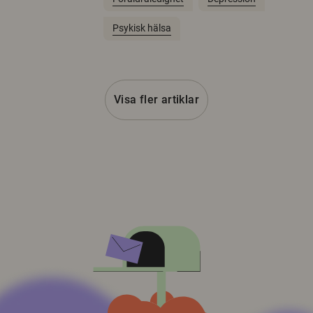
Psykisk hälsa
Visa fler artiklar