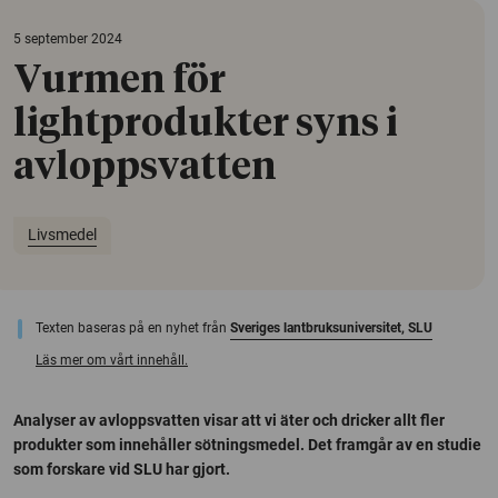
5 september 2024
Vurmen för
lightprodukter syns i
avloppsvatten
Livsmedel
Texten baseras på en nyhet från
Sveriges lantbruksuniversitet, SLU
Läs mer om vårt innehåll.
Analyser av avloppsvatten visar att vi äter och dricker allt fler
produkter som innehåller sötningsmedel. Det framgår av en studie
som forskare vid SLU har gjort.