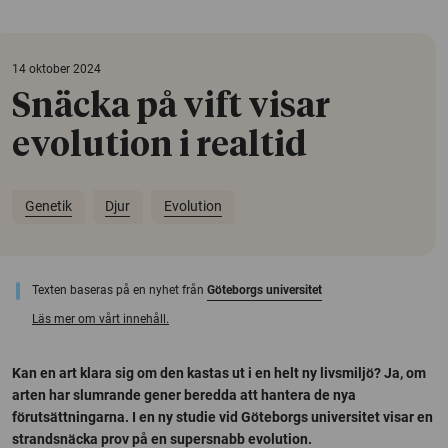
14 oktober 2024
Snäcka på vift visar
evolution i realtid
Genetik
Djur
Evolution
Texten baseras på en nyhet från
Göteborgs universitet
Läs mer om vårt innehåll.
Kan en art klara sig om den kastas ut i en helt ny livsmiljö? Ja, om
arten har slumrande gener beredda att hantera de nya
förutsättningarna. I en ny studie vid Göteborgs universitet visar en
strandsnäcka prov på en supersnabb evolution.