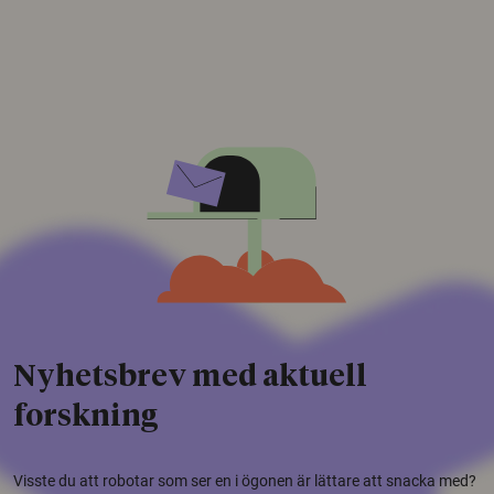
Nyhetsbrev med aktuell
forskning
Visste du att robotar som ser en i ögonen är lättare att snacka med?