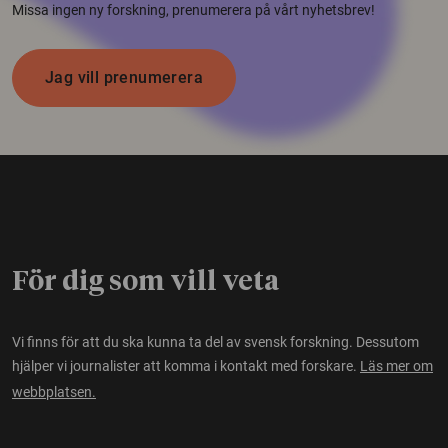
Missa ingen ny forskning, prenumerera på vårt nyhetsbrev!
Jag vill prenumerera
För dig som vill veta
Vi finns för att du ska kunna ta del av svensk forskning. Dessutom
hjälper vi journalister att komma i kontakt med forskare.
Läs mer om
webbplatsen.