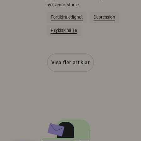
ny svensk studie.
Föräldraledighet
Depression
Psykisk hälsa
Visa fler artiklar