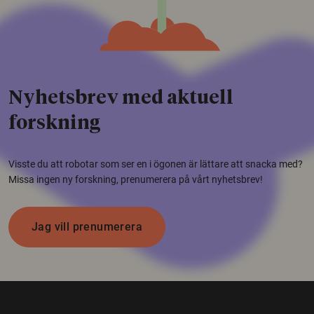
Nyhetsbrev med aktuell
forskning
Visste du att robotar som ser en i ögonen är lättare att snacka med?
Missa ingen ny forskning, prenumerera på vårt nyhetsbrev!
Jag vill prenumerera