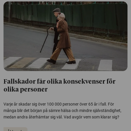
Fallskador får olika konsekvenser för
olika personer
Varje år skadar sig över 100 000 personer över 65 år i fall. För
många blir det början på sämre hälsa och mindre självständighet,
medan andra återhämtar sig väl. Vad avgör vem som klarar sig?