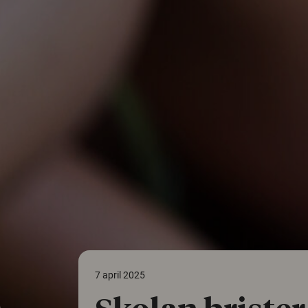
7 april 2025