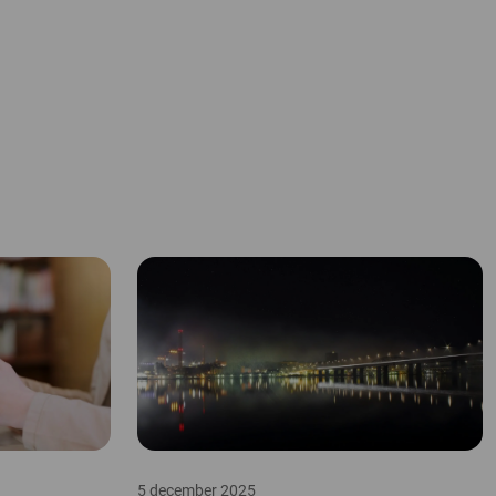
5 december 2025