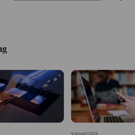
ng
9 januari 2026