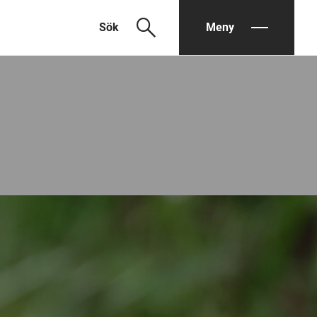
search
Sök
Meny