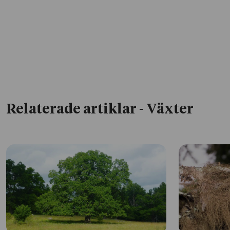
Relaterade artiklar
- Växter