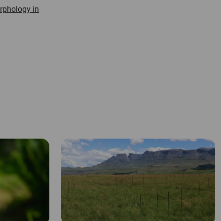
orphology in