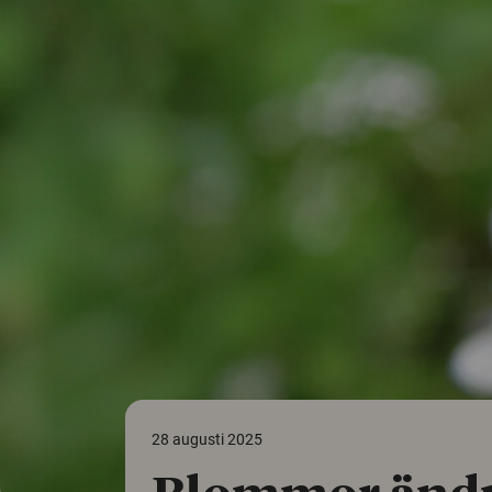
28 augusti 2025