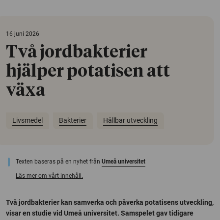
16 juni 2026
Två jordbakterier
hjälper potatisen att
växa
Livsmedel
Bakterier
Hållbar utveckling
Texten baseras på en nyhet från
Umeå universitet
Läs mer om vårt innehåll.
Två jordbakterier kan samverka och påverka potatisens utveckling,
visar en studie vid Umeå universitet. Samspelet gav tidigare