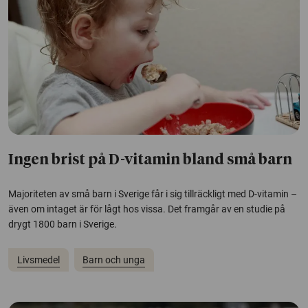
Ingen brist på D-vitamin bland små barn
Majoriteten av små barn i Sverige får i sig tillräckligt med D-vitamin –
även om intaget är för lågt hos vissa. Det framgår av en studie på
drygt 1800 barn i Sverige.
Livsmedel
Barn och unga