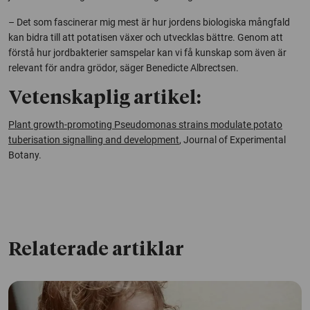
– Det som fascinerar mig mest är hur jordens biologiska mångfald
kan bidra till att potatisen växer och utvecklas bättre. Genom att
förstå hur jordbakterier samspelar kan vi få kunskap som även är
relevant för andra grödor, säger Benedicte Albrectsen.
Vetenskaplig artikel:
Plant growth-promoting Pseudomonas strains modulate potato
tuberisation signalling and development
, Journal of Experimental
Botany.
Relaterade artiklar