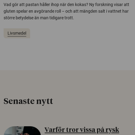
Vad gör att pastan håller ihop när den kokas? Ny forskning visar att
gluten spelar en avgörande roll – och att mängden salt i vattnet har
större betydelse än man tidigare trott.
Livsmedel
Senaste nytt
Varför tror vissa på rysk