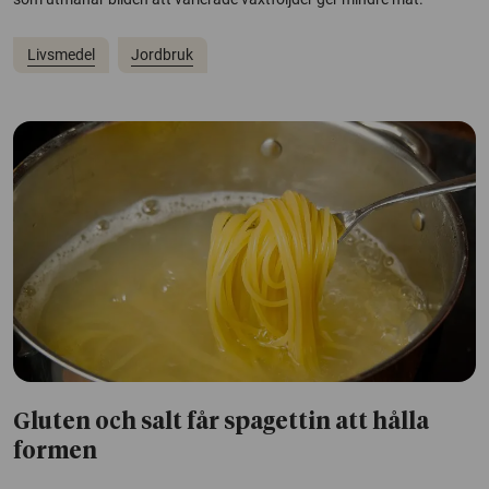
Livsmedel
Jordbruk
Gluten och salt får spagettin att hålla
formen