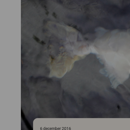
6 december 2016