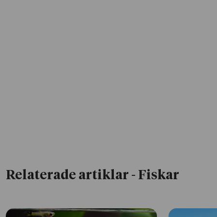
Relaterade artiklar
- Fiskar