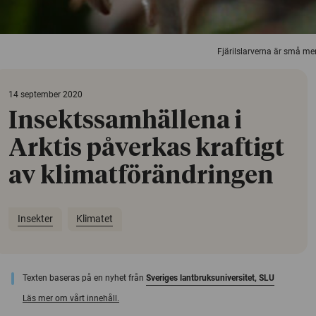
Fjärilslarverna är små me
14 september 2020
Insektssamhällena i
Arktis påverkas kraftigt
av klimatförändringen
Insekter
Klimatet
Texten baseras på en nyhet från
Sveriges lantbruksuniversitet, SLU
Läs mer om vårt innehåll.