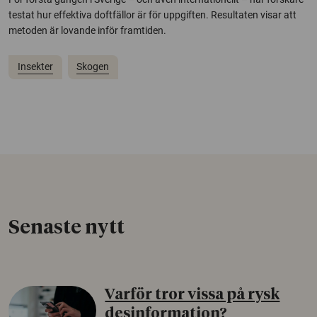
testat hur effektiva doftfällor är för uppgiften. Resultaten visar att
metoden är lovande inför framtiden.
Insekter
Skogen
Senaste nytt
Varför tror vissa på rysk
desinformation?