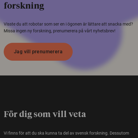
forskning
Visste du att robotar som ser en i ögonen är lättare att snacka med?
Missa ingen ny forskning, prenumerera på vårt nyhetsbrev!
Jag vill prenumerera
För dig som vill veta
Vi finns för att du ska kunna ta del av svensk forskning. Dessutom