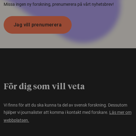
Missa ingen ny forskning, prenumerera på vårt nyhetsbrev!
Jag vill prenumerera
För dig som vill veta
Vi finns för att du ska kunna ta del av svensk forskning. Dessutom
hjälper vi journalister att komma i kontakt med forskare.
Läs mer om
webbplatsen.