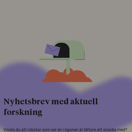
Nyhetsbrev med aktuell
forskning
Visste du att robotar som ser en i ögonen är lättare att snacka med?