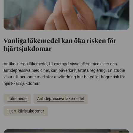
Vanliga läkemedel kan öka risken för
hjärtsjukdomar
Antikolinerga läkemedel, till exempel vissa allergimediciner och
antidepressiva mediciner, kan påverka hjärtats reglering. En studie
visar att personer med stor användning har betydligt högre risk för
hjärt-kärlsjukdomar.
Läkemedel
Antidepressiva läkemedel
Hjärt-kärlsjukdomar