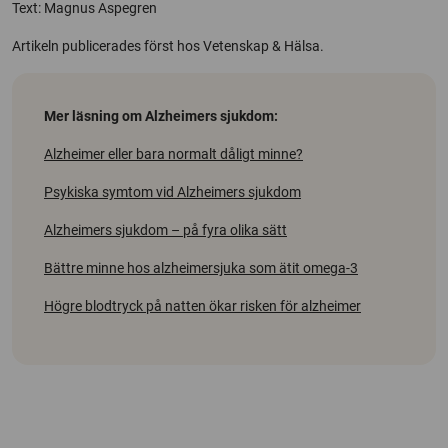
Text: Magnus Aspegren
Artikeln publicerades först hos Vetenskap & Hälsa.
Mer läsning om Alzheimers sjukdom:
Alzheimer eller bara normalt dåligt minne?
Psykiska symtom vid Alzheimers sjukdom
Alzheimers sjukdom – på fyra olika sätt
Bättre minne hos alzheimersjuka som ätit omega-3
Högre blodtryck på natten ökar risken för alzheimer