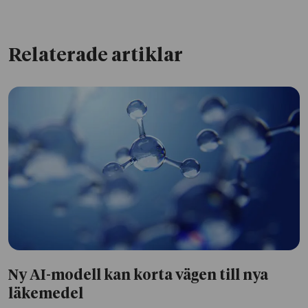
Relaterade artiklar
Ny AI-modell kan korta vägen till nya
läkemedel