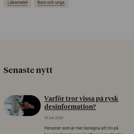
Läkemedel
Barn och unga
Senaste nytt
Varför tror vissa på rysk
desinformation?
30 juli 2026
Personer som är mer benägna att tro på