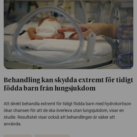
Behandling kan skydda extremt för tidigt
födda barn från lungsjukdom
Att direkt behandla extremt för tidigt födda barn med hydrokortison
ökar chansen för att de ska överleva utan lungsjukdom, visar en
studie. Resultatet visar också att behandlingen är säker att
använda.