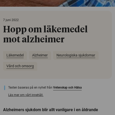
7 juni 2022
Hopp om läkemedel
mot alzheimer
Läkemedel
Alzheimer
Neurologiska sjukdomar
Vård och omsorg
Texten baseras på en nyhet från
Vetenskap och Hälsa
Läs mer om vårt innehåll.
Alzheimers sjukdom blir allt vanligare i en åldrande