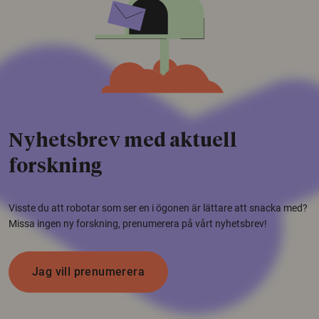
Nyhetsbrev med aktuell
forskning
Visste du att robotar som ser en i ögonen är lättare att snacka med?
Missa ingen ny forskning, prenumerera på vårt nyhetsbrev!
Jag vill prenumerera