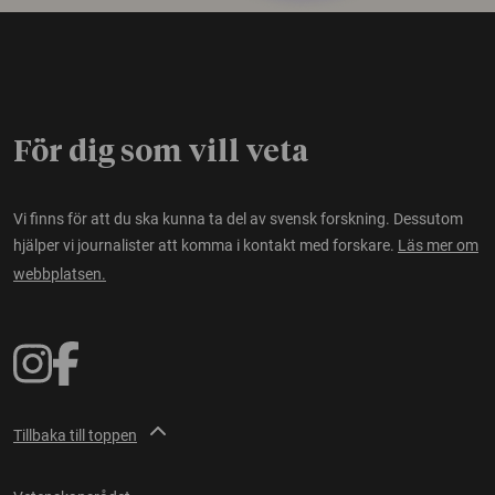
För dig som vill veta
Vi finns för att du ska kunna ta del av svensk forskning. Dessutom
hjälper vi journalister att komma i kontakt med forskare.
Läs mer om
webbplatsen.
Tillbaka till toppen