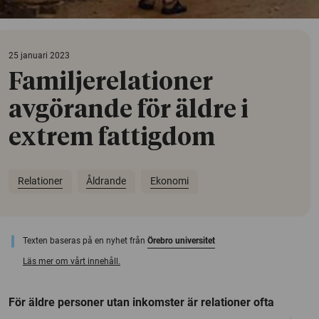
25 januari 2023
Familjerelationer
avgörande för äldre i
extrem fattigdom
Relationer
Åldrande
Ekonomi
Texten baseras på en nyhet från
Örebro universitet
Läs mer om vårt innehåll.
För äldre personer utan inkomster är relationer ofta