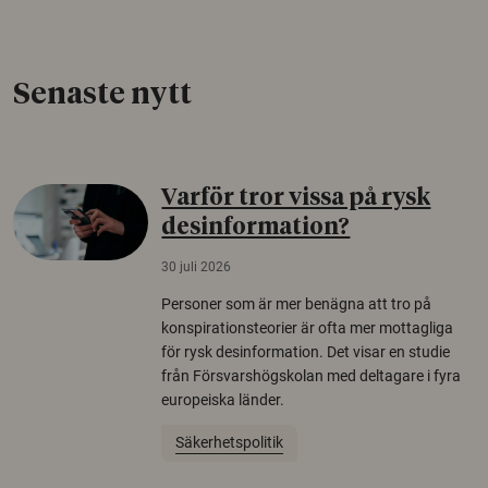
Senaste nytt
Varför tror vissa på rysk
desinformation?
30 juli 2026
Personer som är mer benägna att tro på
konspirationsteorier är ofta mer mottagliga
för rysk desinformation. Det visar en studie
från Försvarshögskolan med deltagare i fyra
europeiska länder.
Säkerhetspolitik