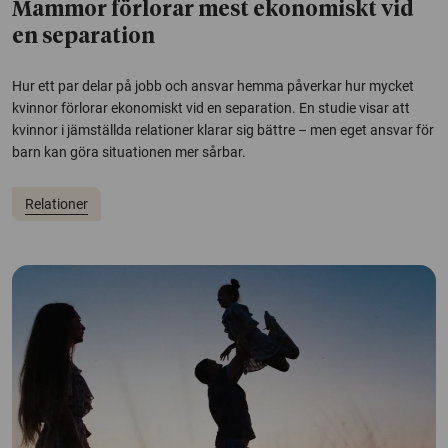
Mammor förlorar mest ekonomiskt vid
en separation
Hur ett par delar på jobb och ansvar hemma påverkar hur mycket
kvinnor förlorar ekonomiskt vid en separation. En studie visar att
kvinnor i jämställda relationer klarar sig bättre – men eget ansvar för
barn kan göra situationen mer sårbar.
Relationer