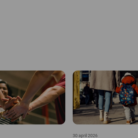
30 april 2026