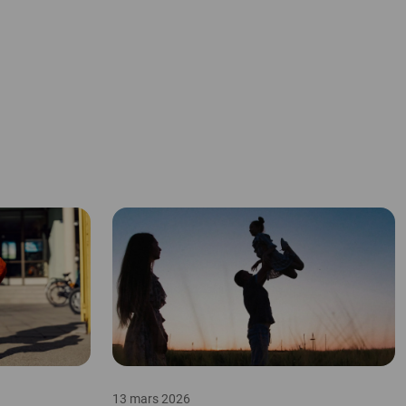
13 mars 2026