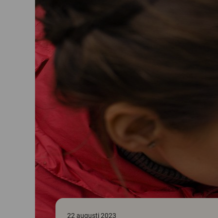
22 augusti 2023