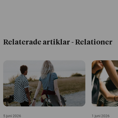
Relaterade artiklar
- Relationer
5 juni 2026
1 juni 2026