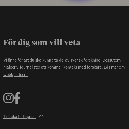
För dig som vill veta
Vi finns för att du ska kunna ta del av svensk forskning. Dessutom
hjälper vi journalister att komma i kontakt med forskare.
Läs mer om
webbplatsen.
Tillbaka till toppen