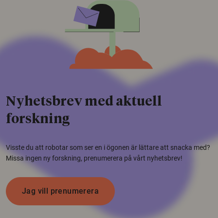
Nyhetsbrev med aktuell
forskning
Visste du att robotar som ser en i ögonen är lättare att snacka med?
Missa ingen ny forskning, prenumerera på vårt nyhetsbrev!
Jag vill prenumerera