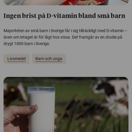
Ingen brist på D-vitamin bland små barn
Majoriteten av små barn i Sverige får i sig tillräckligt med D-vitamin –
även om intaget är för lågt hos vissa. Det framgår av en studie på
drygt 1800 barn i Sverige.
Livsmedel
Barn och unga