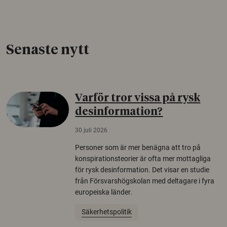
Senaste nytt
Varför tror vissa på rysk
desinformation?
30 juli 2026
Personer som är mer benägna att tro på
konspirationsteorier är ofta mer mottagliga
för rysk desinformation. Det visar en studie
från Försvarshögskolan med deltagare i fyra
europeiska länder.
Säkerhetspolitik