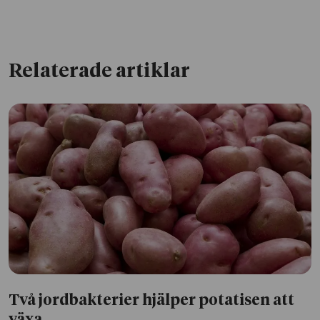
Relaterade artiklar
Två jordbakterier hjälper potatisen att