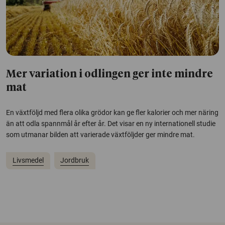
Mer variation i odlingen ger inte mindre
mat
En växtföljd med flera olika grödor kan ge fler kalorier och mer näring
än att odla spannmål år efter år. Det visar en ny internationell studie
som utmanar bilden att varierade växtföljder ger mindre mat.
Livsmedel
Jordbruk