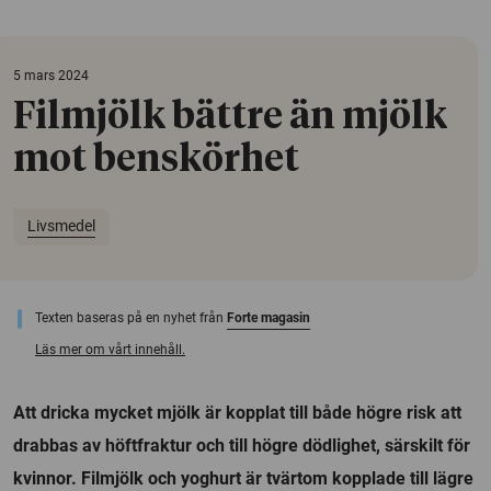
5 mars 2024
Filmjölk bättre än mjölk
mot benskörhet
Livsmedel
Texten baseras på en nyhet från
Forte magasin
Läs mer om vårt innehåll.
Att dricka mycket mjölk är kopplat till både högre risk att
drabbas av höftfraktur och till högre dödlighet, särskilt för
kvinnor. Filmjölk och yoghurt är tvärtom kopplade till lägre