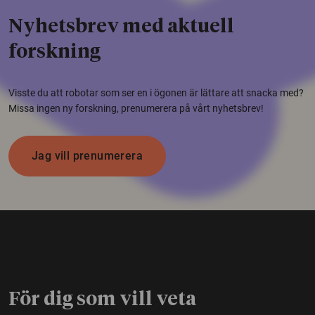
Nyhetsbrev med aktuell
forskning
Visste du att robotar som ser en i ögonen är lättare att snacka med?
Missa ingen ny forskning, prenumerera på vårt nyhetsbrev!
Jag vill prenumerera
För dig som vill veta