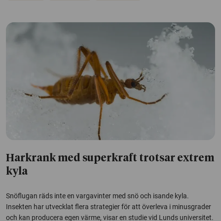
Harkrank med superkraft trotsar extrem
kyla
Snöflugan räds inte en vargavinter med snö och isande kyla.
Insekten har utvecklat flera strategier för att överleva i minusgrader
och kan producera egen värme, visar en studie vid Lunds universitet.