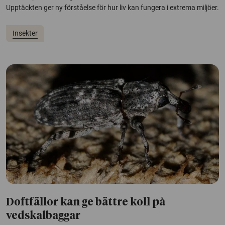
Upptäckten ger ny förståelse för hur liv kan fungera i extrema miljöer.
Insekter
Doftfällor kan ge bättre koll på
vedskalbaggar