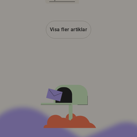
Visa fler artiklar