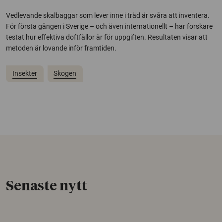
Vedlevande skalbaggar som lever inne i träd är svåra att inventera.
För första gången i Sverige – och även internationellt – har forskare
testat hur effektiva doftfällor är för uppgiften. Resultaten visar att
metoden är lovande inför framtiden.
Insekter
Skogen
Senaste nytt