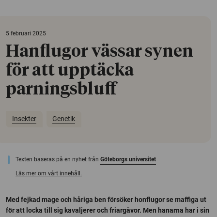
5 februari 2025
Hanflugor vässar synen
för att upptäcka
parningsbluff
Insekter
Genetik
Texten baseras på en nyhet från
Göteborgs universitet
Läs mer om vårt innehåll.
Med fejkad mage och håriga ben försöker honflugor se maffiga ut
för att locka till sig kavaljerer och friargåvor. Men hanarna har i sin