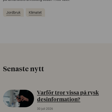
Jordbruk
Klimatet
Senaste nytt
Varför tror vissa på rysk
desinformation?
30 juli 2026