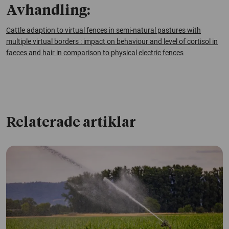
Avhandling:
Cattle adaption to virtual fences in semi-natural pastures with
multiple virtual borders : impact on behaviour and level of cortisol in
faeces and hair in comparison to physical electric fences
Relaterade artiklar