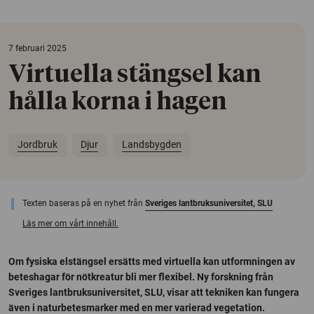
7 februari 2025
Virtuella stängsel kan
hålla korna i hagen
Jordbruk
Djur
Landsbygden
Texten baseras på en nyhet från
Sveriges lantbruksuniversitet, SLU
Läs mer om vårt innehåll.
Om fysiska elstängsel ersätts med virtuella kan utformningen av
beteshagar för nötkreatur bli mer flexibel. Ny forskning från
Sveriges lantbruksuniversitet, SLU, visar att tekniken kan fungera
även i naturbetesmarker med en mer varierad vegetation.