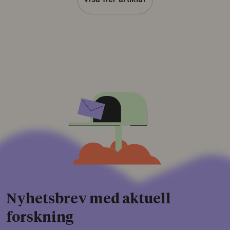
Nyhetsbrev med aktuell
forskning