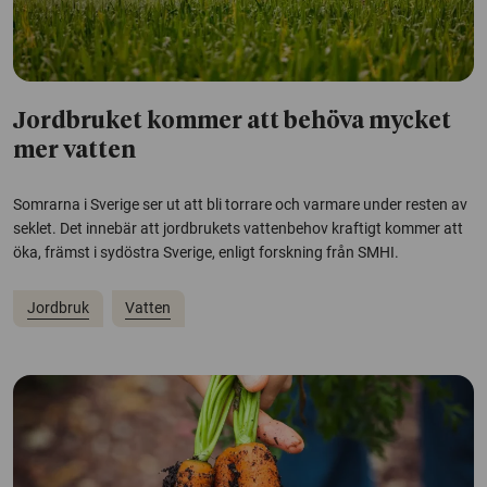
Jordbruket kommer att behöva mycket
mer vatten
Somrarna i Sverige ser ut att bli torrare och varmare under resten av
seklet. Det innebär att jordbrukets vattenbehov kraftigt kommer att
öka, främst i sydöstra Sverige, enligt forskning från SMHI.
Jordbruk
Vatten