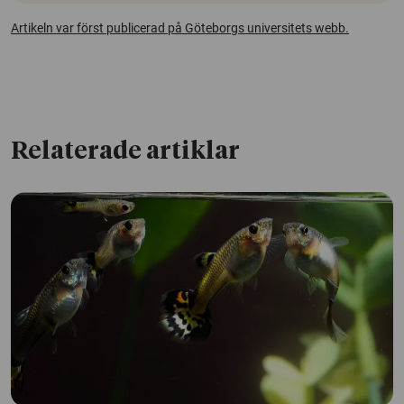
Artikeln var först publicerad på Göteborgs universitets webb.
Relaterade artiklar