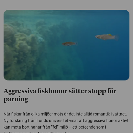
Aggressiva fiskhonor sätter stopp för
parning
När fiskar från olika miljöer möts är det inte alltid romantik i vattnet.
Ny forskning från Lunds universitet visar att aggressiva honor aktivt
kan mota bort hanar från ”fel” miljö – ett beteende som i