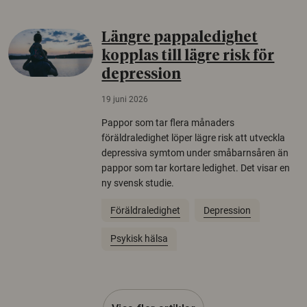
Längre pappaledighet
kopplas till lägre risk för
depression
19 juni 2026
Pappor som tar flera månaders
föräldraledighet löper lägre risk att utveckla
depressiva symtom under småbarnsåren än
pappor som tar kortare ledighet. Det visar en
ny svensk studie.
Föräldraledighet
Depression
Psykisk hälsa