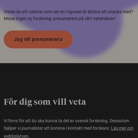
Visste du att robotar som ser en i ögonen är lättare att snacka med?
Missa ingen ny forskning, prenumerera på vårt nyhetsbrev!
Jag vill prenumerera
För dig som vill veta
Vi finns för att du ska kunna ta del av svensk forskning. Dessutom
hjälper vi journalister att komma i kontakt med forskare.
Läs mer om
webbplatsen.