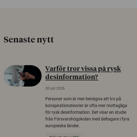
Senaste nytt
Varför tror vissa på rysk
desinformation?
30 juli 2026
Personer som är mer benägna att tro på
konspirationsteorier är ofta mer mottagliga
för rysk desinformation. Det visar en studie
från Försvarshögskolan med deltagare i fyra
europeiska länder.