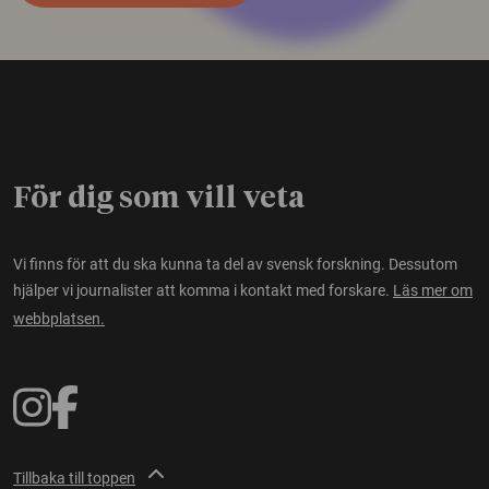
För dig som vill veta
Vi finns för att du ska kunna ta del av svensk forskning. Dessutom
hjälper vi journalister att komma i kontakt med forskare.
Läs mer om
webbplatsen.
Tillbaka till toppen