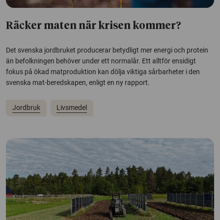
Räcker maten när krisen kommer?
Det svenska jordbruket producerar betydligt mer energi och protein
än befolkningen behöver under ett normalår. Ett alltför ensidigt
fokus på ökad matproduktion kan dölja viktiga sårbarheter i den
svenska mat-beredskapen, enligt en ny rapport.
Jordbruk
Livsmedel