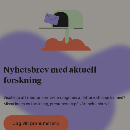
Nyhetsbrev med aktuell
forskning
Visste du att robotar som ser en i ögonen är lättare att snacka med?
Missa ingen ny forskning, prenumerera på vårt nyhetsbrev!
Jag vill prenumerera