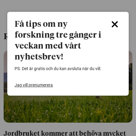
Få tips om ny
forskning tre gånger i
Relaterade artiklar
veckan med vårt
nyhetsbrev!
PS. Det är gratis och du kan avsluta när du vill.
Jag vill prenumerera
Jordbruket kommer att behöva mycket