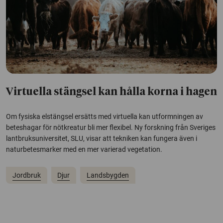
Virtuella stängsel kan hålla korna i hagen
Om fysiska elstängsel ersätts med virtuella kan utformningen av
beteshagar för nötkreatur bli mer flexibel. Ny forskning från Sveriges
lantbruksuniversitet, SLU, visar att tekniken kan fungera även i
naturbetesmarker med en mer varierad vegetation.
Jordbruk
Djur
Landsbygden