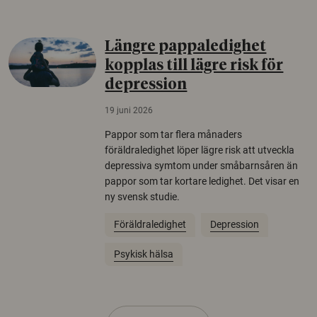
Längre pappaledighet
kopplas till lägre risk för
depression
19 juni 2026
Pappor som tar flera månaders
föräldraledighet löper lägre risk att utveckla
depressiva symtom under småbarnsåren än
pappor som tar kortare ledighet. Det visar en
ny svensk studie.
Föräldraledighet
Depression
Psykisk hälsa