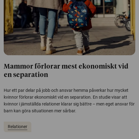
Mammor förlorar mest ekonomiskt vid
en separation
Hur ett par delar på jobb och ansvar hemma påverkar hur mycket
kvinnor förlorar ekonomiskt vid en separation. En studie visar att
kvinnor i jämställda relationer klarar sig bättre – men eget ansvar för
barn kan göra situationen mer sårbar.
Relationer