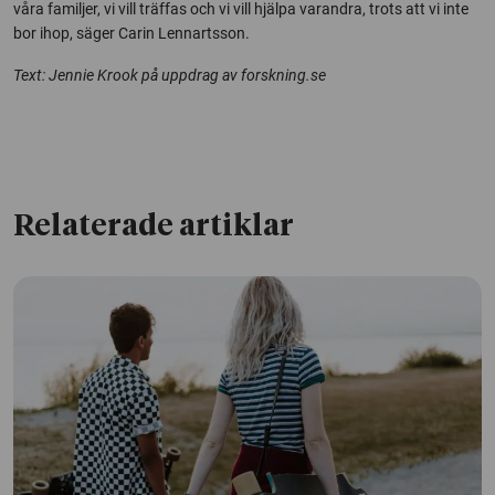
våra familjer, vi vill träffas och vi vill hjälpa varandra, trots att vi inte
bor ihop, säger Carin Lennartsson.
Text: Jennie Krook på uppdrag av forskning.se
Relaterade artiklar