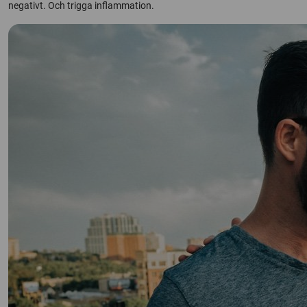
negativt. Och trigga inflammation.