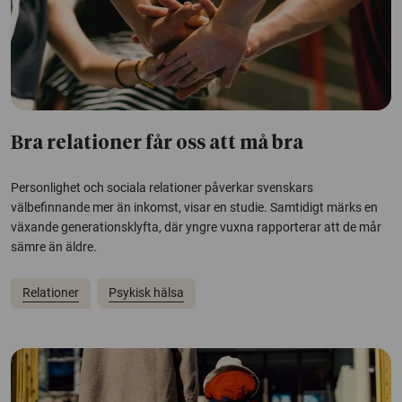
Bra relationer får oss att må bra
Personlighet och sociala relationer påverkar svenskars
välbefinnande mer än inkomst, visar en studie. Samtidigt märks en
växande generationsklyfta, där yngre vuxna rapporterar att de mår
sämre än äldre.
Relationer
Psykisk hälsa