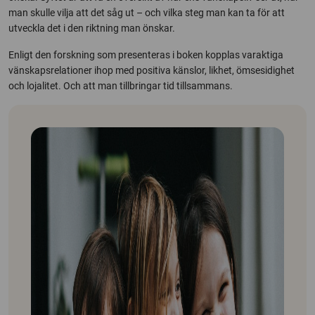
man skulle vilja att det såg ut – och vilka steg man kan ta för att
utveckla det i den riktning man önskar.
Enligt den forskning som presenteras i boken kopplas varaktiga
vänskapsrelationer ihop med positiva känslor, likhet, ömsesidighet
och lojalitet. Och att man tillbringar tid tillsammans.