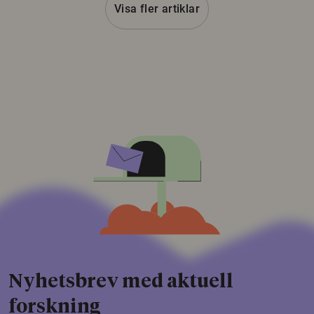
Visa fler artiklar
Nyhetsbrev med aktuell
forskning