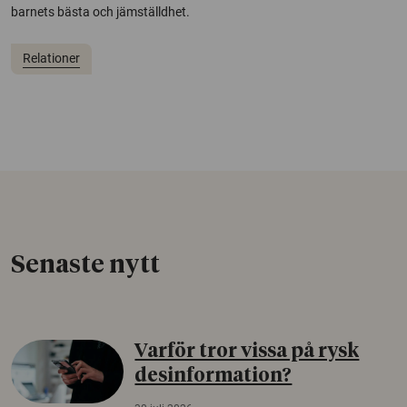
barnets bästa och jämställdhet.
Relationer
Senaste nytt
Varför tror vissa på rysk
desinformation?