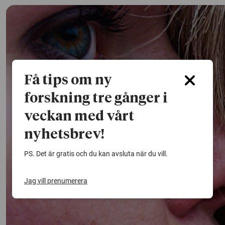
Få tips om ny
forskning tre gånger i
veckan med vårt
nyhetsbrev!
PS. Det är gratis och du kan avsluta när du vill.
Jag vill prenumerera