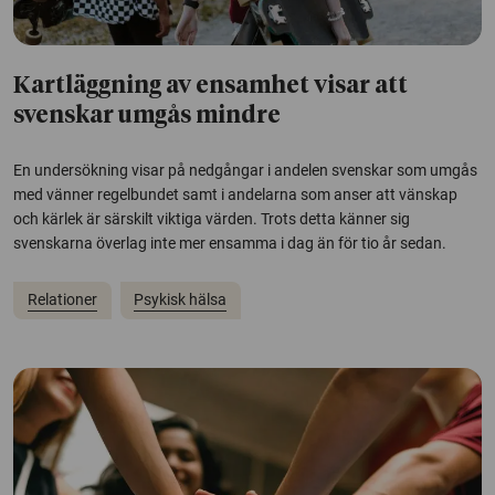
Kartläggning av ensamhet visar att
svenskar umgås mindre
En undersökning visar på nedgångar i andelen svenskar som umgås
med vänner regelbundet samt i andelarna som anser att vänskap
och kärlek är särskilt viktiga värden. Trots detta känner sig
svenskarna överlag inte mer ensamma i dag än för tio år sedan.
Relationer
Psykisk hälsa